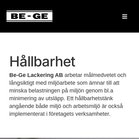
Hållbarhet
Be-Ge Lackering AB
arbetar målmedvetet och
långsiktigt med miljöarbete som ämnar till att
minska belastningen på miljön genom bl.a
minimering av utsläpp. Ett hållbarhetstänk
angående både miljö och arbetsmiljö är också
implementerat i företagets verksamheter.