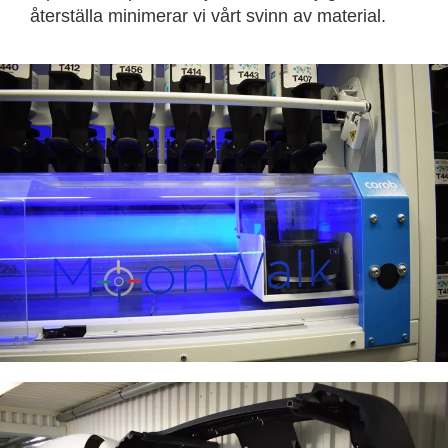
återställa minimerar vi vårt svinn av material.