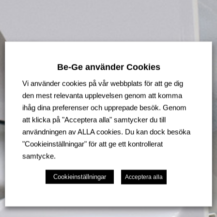
Be-Ge använder Cookies
Vi använder cookies på vår webbplats för att ge dig
den mest relevanta upplevelsen genom att komma
ihåg dina preferenser och upprepade besök. Genom
att klicka på "Acceptera alla" samtycker du till
användningen av ALLA cookies. Du kan dock besöka
"Cookieinställningar" för att ge ett kontrollerat
samtycke.
Cookieinställningar
Acceptera alla