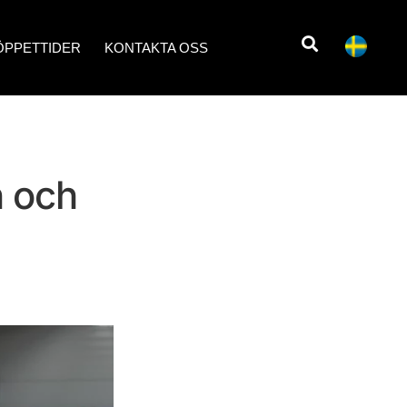
ÖPPETTIDER
KONTAKTA OSS
n och