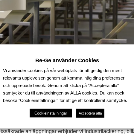
Be-Ge använder Cookies
Vi använder cookies på vår webbplats för att ge dig den mest
relevanta upplevelsen genom att komma ihåg dina preferenser
och upprepade besök. Genom att klicka på "Acceptera alla"
samtycker du till användningen av ALLA cookies. Du kan dock
besöka "Cookieinställningar" för att ge ett kontrollerat samtycke.
Cookieinställningar
Acceptera alla
ssäkrade anläggningar erbjuder vi industrilackering, bil