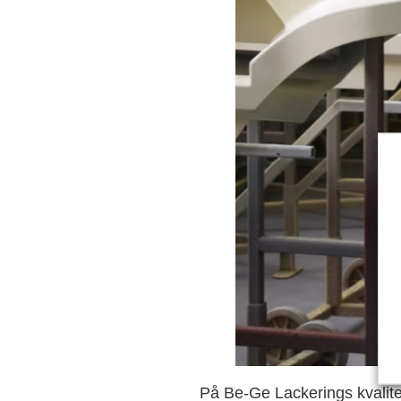
På Be-Ge Lackerings kvalitet