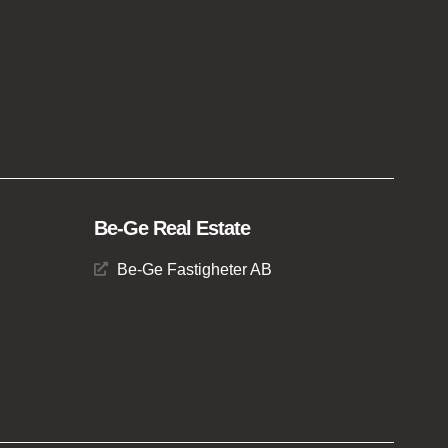
Be-Ge Real Estate
Be-Ge Fastigheter AB