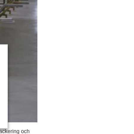
lackering och